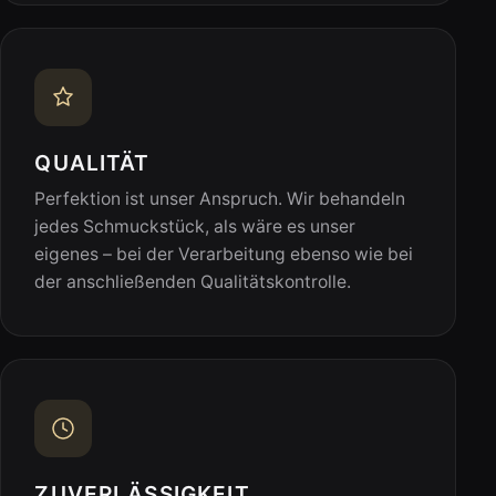
QUALITÄT
Perfektion ist unser Anspruch. Wir behandeln
jedes Schmuckstück, als wäre es unser
eigenes – bei der Verarbeitung ebenso wie bei
der anschließenden Qualitätskontrolle.
ZUVERLÄSSIGKEIT