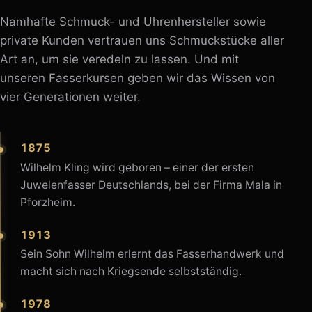
Namhafte Schmuck- und Uhrenhersteller sowie
private Kunden vertrauen uns Schmuckstücke aller
Art an, um sie veredeln zu lassen. Und mit
unseren Fasserkursen geben wir das Wissen von
vier Generationen weiter.
1875
Wilhelm Kling wird geboren – einer der ersten
Juwelenfasser Deutschlands, bei der Firma Mala in
Pforzheim.
1913
Sein Sohn Wilhelm erlernt das Fasserhandwerk und
macht sich nach Kriegsende selbstständig.
1978