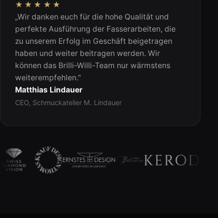
★★★★★
„Wir danken euch für die hohe Qualität und
perfekte Ausführung der Fasserarbeiten, die
zu unserem Erfolg im Geschäft beigetragen
haben und weiter beitragen werden. Wir
können das Brilli-Willi-Team nur wärmstens
weiterempfehlen."
Matthias Lindauer
CEO, Schmuckatelier M. Lindauer