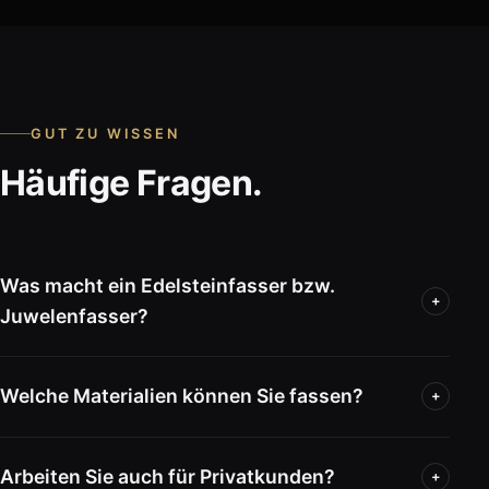
GUT ZU WISSEN
Häufige Fragen.
Was macht ein Edelsteinfasser bzw.
+
Juwelenfasser?
Welche Materialien können Sie fassen?
+
Arbeiten Sie auch für Privatkunden?
+