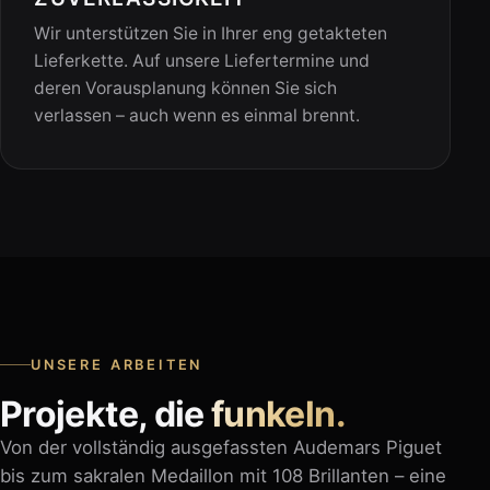
Wir unterstützen Sie in Ihrer eng getakteten
Lieferkette. Auf unsere Liefertermine und
deren Vorausplanung können Sie sich
verlassen – auch wenn es einmal brennt.
UNSERE ARBEITEN
Projekte, die
funkeln.
Von der vollständig ausgefassten Audemars Piguet
bis zum sakralen Medaillon mit 108 Brillanten – eine