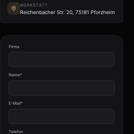
WERKSTATT
Reichenbacher Str. 20, 75181 Pforzheim
Firma
Name*
E-Mail*
Telefon