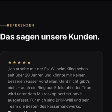
REFERENZEN
Das sagen unsere Kunden.
★★★★★
„Ich arbeite mit der Fa. Wilhelm Kling schon
seit über 20 Jahren und könnte mir keinen
besseren Fasser vorstellen. Geht nicht gibt's
nicht – auch ein Ring aus Edelstahl oder Titan
wird unter dem Mikroskop perfekt pavé
ausgefasst. Für mich sind Brilli-Willi und sein
Team die Besten des Fasserhandwerks."