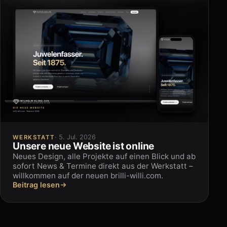
· 5. Jul. 2026
WERKSTATT
Unsere neue Website ist online
Neues Design, alle Projekte auf einen Blick und ab
sofort News & Termine direkt aus der Werkstatt –
willkommen auf der neuen brilli-willi.com.
Beitrag lesen