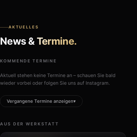
AKTUELLES
News &
Termine.
KOMMENDE TERMINE
Aktuell stehen keine Termine an – schauen Sie bald
wieder vorbei oder folgen Sie uns auf Instagram.
Vergangene Termine anzeigen
▾
AUS DER WERKSTATT