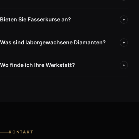
Bieten Sie Fasserkurse an?
+
Was sind laborgewachsene Diamanten?
+
Wo finde ich Ihre Werkstatt?
+
KONTAKT