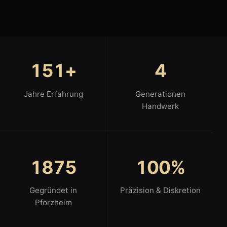
151+
4
Jahre Erfahrung
Generationen
Handwerk
1875
100%
Gegründet in
Präzision & Diskretion
Pforzheim