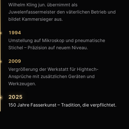
Wilhelm Kling jun. übernimmt als
Juwelenfassermeister den väterlichen Betrieb und
bildet Kammersieger aus.
1994
Umstellung auf Mikroskop und pneumatische
Stichel – Präzision auf neuem Niveau.
2009
Vergrößerung der Werkstatt für Hightech-
Ansprüche mit zusätzlichen Geräten und
Werkzeugen.
2025
150 Jahre Fasserkunst – Tradition, die verpflichtet.