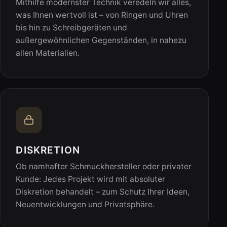
Mithilfe modernster Technik veredeln wir alles,
was Ihnen wertvoll ist – von Ringen und Uhren
bis hin zu Schreibgeräten und
außergewöhnlichen Gegenständen, in nahezu
allen Materialien.
DISKRETION
Ob namhafter Schmuckhersteller oder privater
Kunde: Jedes Projekt wird mit absoluter
Diskretion behandelt – zum Schutz Ihrer Ideen,
Neuentwicklungen und Privatsphäre.