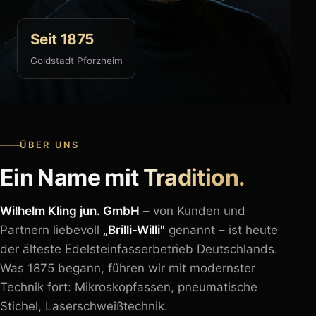
Seit 1875
Goldstadt Pforzheim
ÜBER UNS
Ein Name mit
Tradition.
Wilhelm Kling jun. GmbH
– von Kunden und
Partnern liebevoll
„Brilli-Willi"
genannt – ist heute
der älteste Edelsteinfasserbetrieb Deutschlands.
Was 1875 begann, führen wir mit modernster
Technik fort: Mikroskopfassen, pneumatische
Stichel, Laserschweißtechnik.