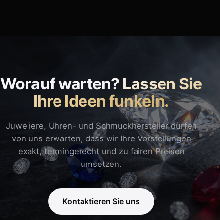
Worauf warten?
Lassen Sie
Ihre Ideen funkeln.
Juweliere, Uhren- und Schmuckhersteller dürfen
von uns erwarten, dass wir Ihre Vorstellungen
exakt, termingerecht und zu fairen Preisen
umsetzen.
Kontaktieren Sie uns