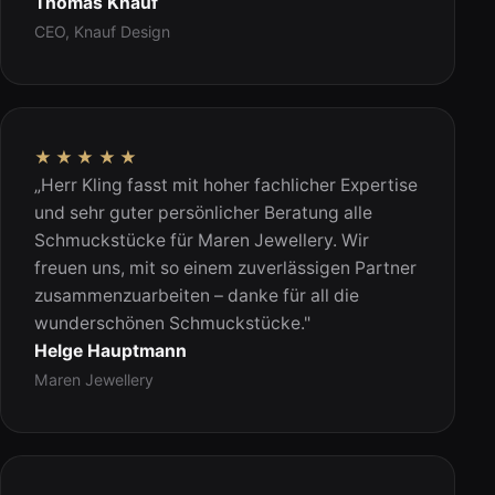
Thomas Knauf
CEO, Knauf Design
★★★★★
„Herr Kling fasst mit hoher fachlicher Expertise
und sehr guter persönlicher Beratung alle
Schmuckstücke für Maren Jewellery. Wir
freuen uns, mit so einem zuverlässigen Partner
zusammenzuarbeiten – danke für all die
wunderschönen Schmuckstücke."
Helge Hauptmann
Maren Jewellery