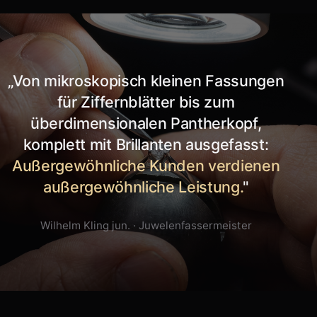
„Von mikroskopisch kleinen Fassungen
für Ziffernblätter bis zum
überdimensionalen Pantherkopf,
komplett mit Brillanten ausgefasst:
Außergewöhnliche Kunden verdienen
außergewöhnliche Leistung.
"
Wilhelm Kling jun. · Juwelenfassermeister