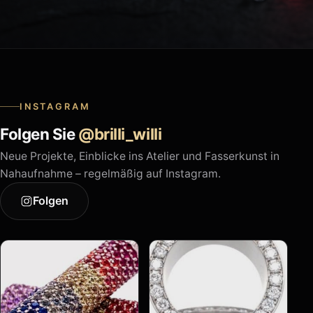
INSTAGRAM
Folgen Sie
@brilli_willi
Neue Projekte, Einblicke ins Atelier und Fasserkunst in
Nahaufnahme – regelmäßig auf Instagram.
Folgen