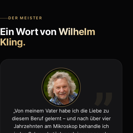
DER MEISTER
Ein Wort von
Wilhelm
Kling.
„Von meinem Vater habe ich die Liebe zu
diesem Beruf gelernt – und nach über vier
Jahrzehnten am Mikroskop behandle ich