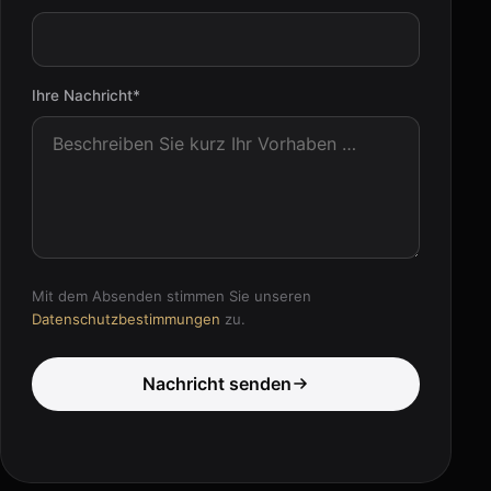
Ihre Nachricht*
Mit dem Absenden stimmen Sie unseren
Datenschutzbestimmungen
zu.
Nachricht senden