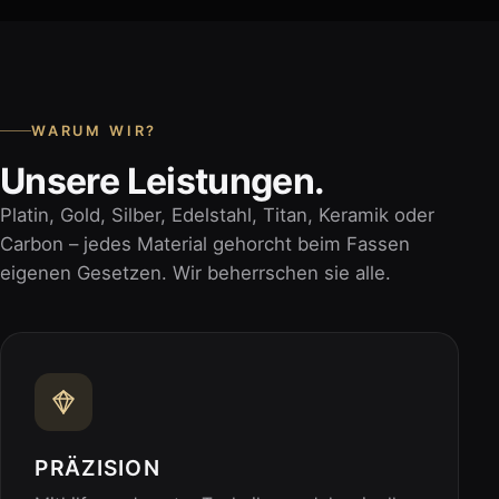
WARUM WIR?
Unsere Leistungen.
Platin, Gold, Silber, Edelstahl, Titan, Keramik oder
Carbon – jedes Material gehorcht beim Fassen
eigenen Gesetzen. Wir beherrschen sie alle.
PRÄZISION