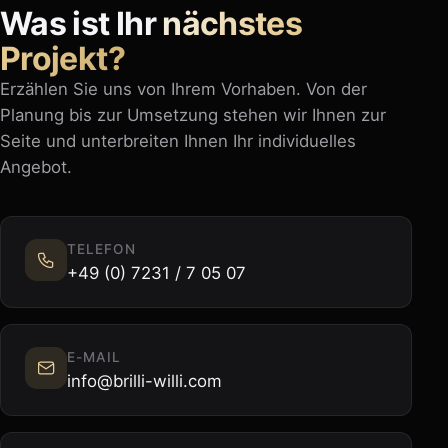
Was ist Ihr
nächstes
Projekt?
Erzählen Sie uns von Ihrem Vorhaben. Von der
Planung bis zur Umsetzung stehen wir Ihnen zur
Seite und unterbreiten Ihnen Ihr individuelles
Angebot.
TELEFON
+49 (0) 7231 / 7 05 07
E-MAIL
info@brilli-willi.com